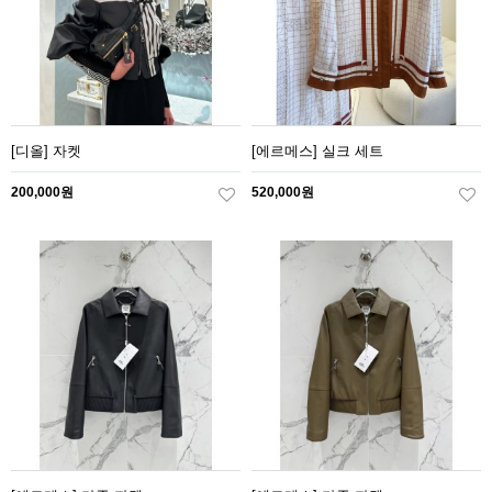
[디올] 자켓
[에르메스] 실크 세트
200,000원
520,000원