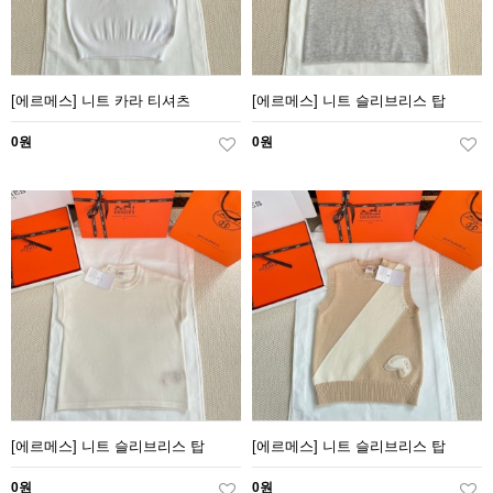
[에르메스] 니트 카라 티셔츠
[에르메스] 니트 슬리브리스 탑
0원
0원
[에르메스] 니트 슬리브리스 탑
[에르메스] 니트 슬리브리스 탑
0원
0원