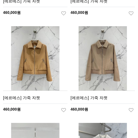
[에르메스] 가죽 자켓
[에르메스] 가죽 자켓
460,000원
460,000원
[에르메스] 가죽 자켓
[에르메스] 가죽 자켓
460,000원
460,000원