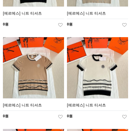
[에르메스] 니트 티셔츠
[에르메스] 니트 티셔츠
0원
0원
[에르메스] 니트 티셔츠
[에르메스] 니트 티셔츠
0원
0원