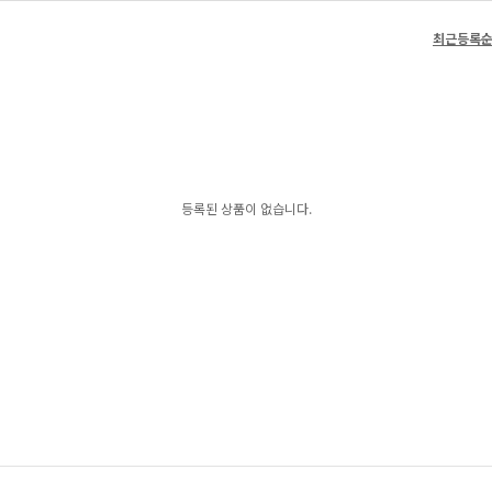
최근등록
등록된 상품이 없습니다.