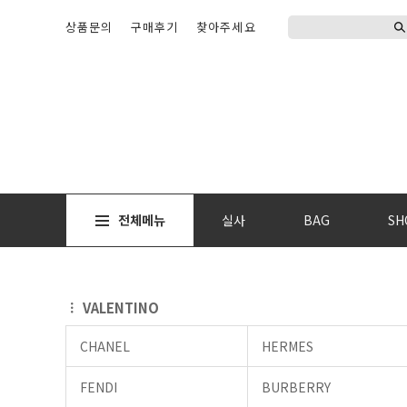
상품문의
구매후기
찾아주세요
전체메뉴
실사
BAG
SH
VALENTINO
CHANEL
HERMES
FENDI
BURBERRY