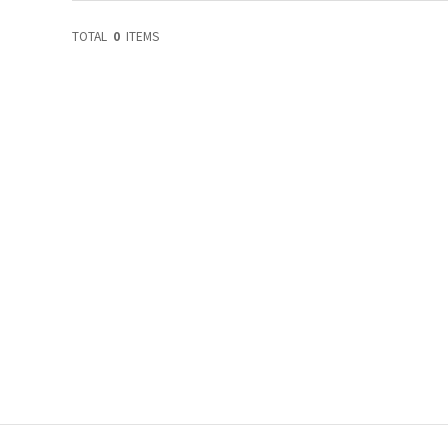
TOTAL
0
ITEMS