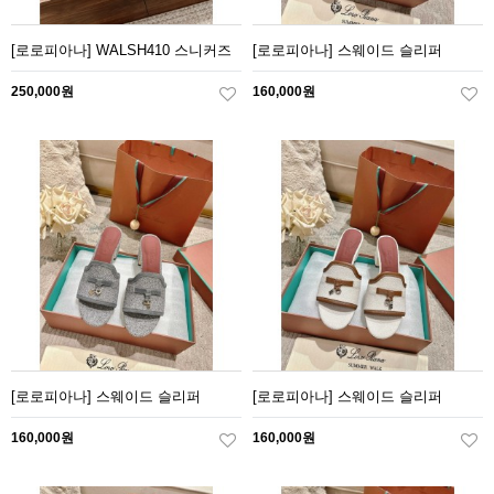
[로로피아나] WALSH410 스니커즈
[로로피아나] 스웨이드 슬리퍼
250,000원
160,000원
[로로피아나] 스웨이드 슬리퍼
[로로피아나] 스웨이드 슬리퍼
160,000원
160,000원