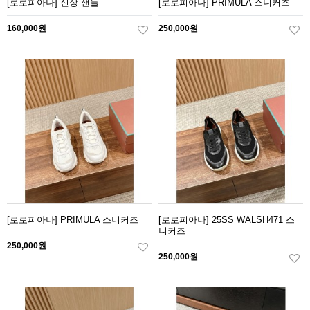
[로로피아나] 신상 샌들
[로로피아나] PRIMULA 스니커즈
160,000원
250,000원
[로로피아나] PRIMULA 스니커즈
[로로피아나] 25SS WALSH471 스
니커즈
250,000원
250,000원