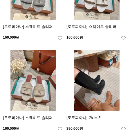
[로로피아나] 스웨이드 슬리퍼
[로로피아나] 스웨이드 슬리퍼
160,000원
160,000원
[로로피아나] 스웨이드 슬리퍼
[로로피아나] 25 부츠
160,000원
390,000원