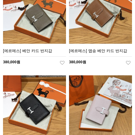
[에르메스] 베안 카드 반지갑
[에르메스] 앱송 베안 카드 반지갑
380,000원
380,000원