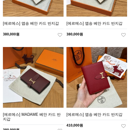
[에르메스] 앱송 베안 카드 반지갑
[에르메스] 앱송 베안 카드 반지갑
380,000원
380,000원
[에르메스] MADAME 베안 카드 반
[에르메스] 앱송 베안 카드 반지갑
지갑
410,000원