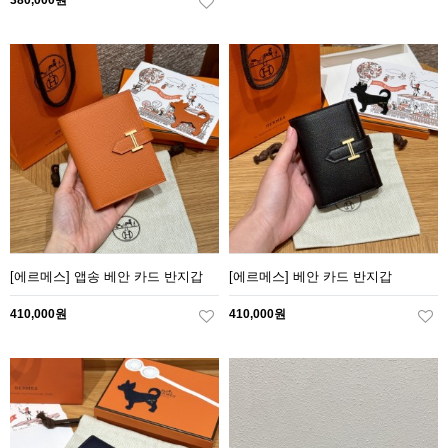
380,000원
[에르메스] 앱송 베안 카드 반지갑
[에르메스] 베안 카드 반지갑
410,000원
410,000원