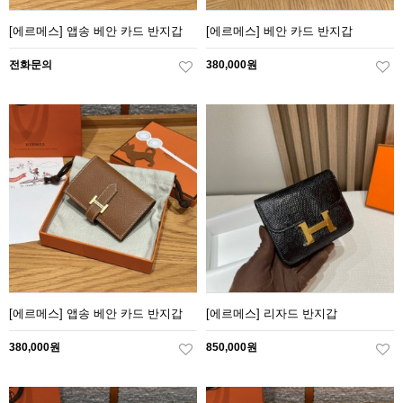
[에르메스] 앱송 베안 카드 반지갑
[에르메스] 베안 카드 반지갑
전화문의
380,000원
[에르메스] 앱송 베안 카드 반지갑
[에르메스] 리자드 반지갑
380,000원
850,000원