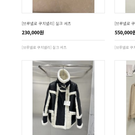
[브루넬로 쿠치넬리] 실크 셔츠
[브루넬로 쿠
230,000원
550,000
[브루넬로 쿠치넬리] 실크 셔츠
[브루넬로 쿠