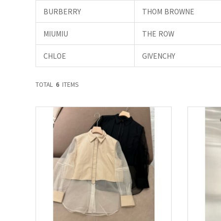
BURBERRY
THOM BROWNE
MIUMIU
THE ROW
CHLOE
GIVENCHY
TOTAL
6
ITEMS