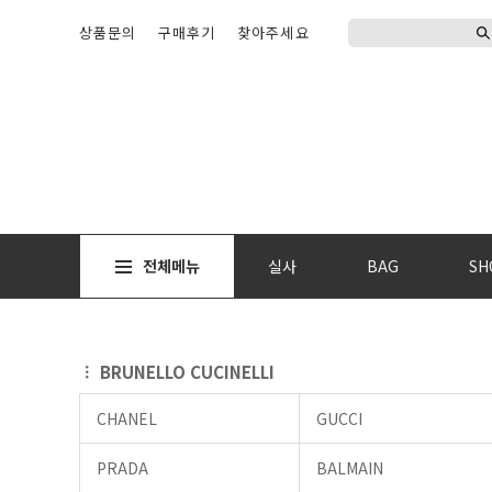
상품문의
구매후기
찾아주세요
전체메뉴
실사
BAG
SH
BRUNELLO CUCINELLI
CHANEL
GUCCI
PRADA
BALMAIN