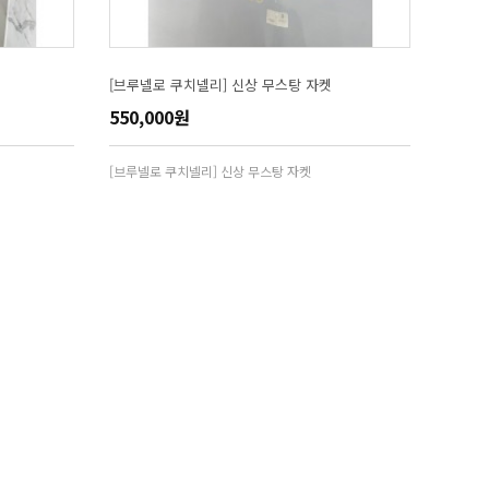
[브루넬로 쿠치넬리] 신상 무스탕 자켓
550,000원
[브루넬로 쿠치넬리] 신상 무스탕 자켓