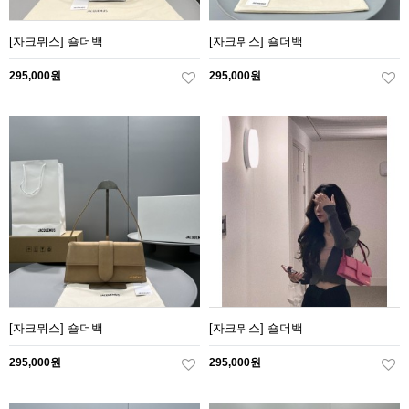
[자크뮈스] 숄더백
[자크뮈스] 숄더백
295,000원
295,000원
[자크뮈스] 숄더백
[자크뮈스] 숄더백
295,000원
295,000원