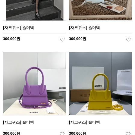
[자크뮈스] 숄더백
[자크뮈스] 숄더백
300,000원
300,000원
[자크뮈스] 숄더백
[자크뮈스] 숄더백
300,000원
300,000원