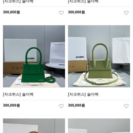
[자크뮈스] 숄더백
[자크뮈스] 숄더백
300,000원
300,000원
[자크뮈스] 숄더백
[자크뮈스] 숄더백
300,000원
300,000원