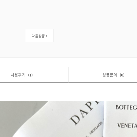
다음상품
사용후기
상품문의
(1)
(0)