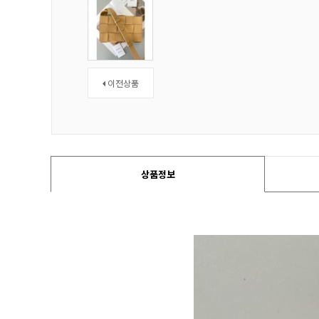
이전상품
상품정보