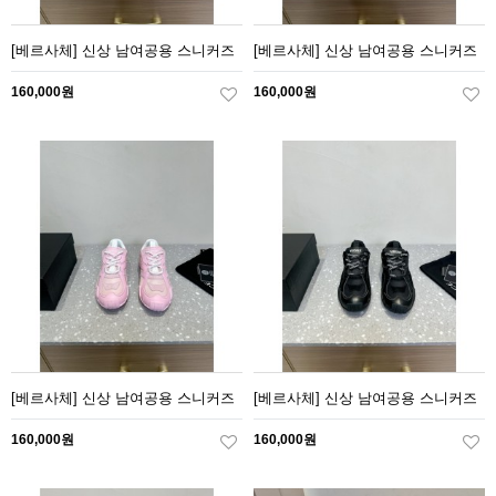
[베르사체] 신상 남여공용 스니커즈
[베르사체] 신상 남여공용 스니커즈
160,000원
160,000원
[베르사체] 신상 남여공용 스니커즈
[베르사체] 신상 남여공용 스니커즈
160,000원
160,000원