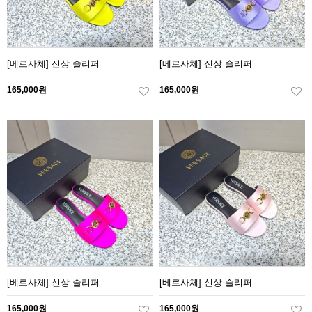
[베르사체] 신상 슬리퍼
[베르사체] 신상 슬리퍼
165,000원
165,000원
[베르사체] 신상 슬리퍼
[베르사체] 신상 슬리퍼
165,000원
165,000원