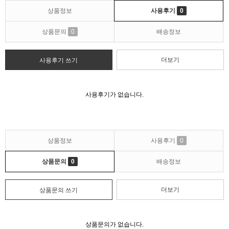
상품정보
사용후기
0
상품문의
0
배송정보
더보기
사용후기 쓰기
사용후기가 없습니다.
상품정보
사용후기
0
상품문의
0
배송정보
더보기
상품문의 쓰기
상품문의가 없습니다.