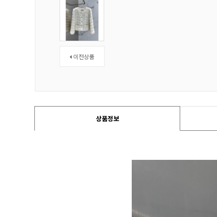
이전상품
상품정보