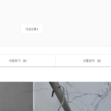
다음상품
사용후기
상품문의
(0)
(0)